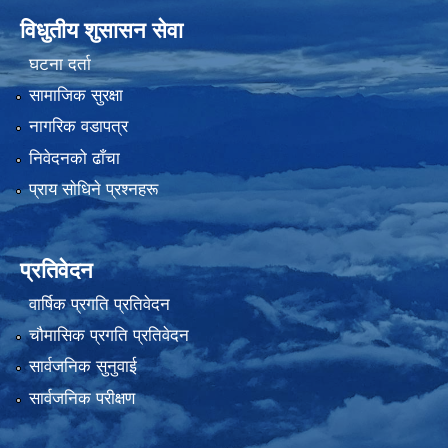
विधुतीय शुसासन सेवा
घटना दर्ता
सामाजिक सुरक्षा
नागरिक वडापत्र
निवेदनको ढाँचा
प्राय साेधिने प्रश्नहरू
प्रतिवेदन
वार्षिक प्रगति प्रतिवेदन
चौमासिक प्रगति प्रतिवेदन
सार्वजनिक सुनुवाई
सार्वजनिक परीक्षण