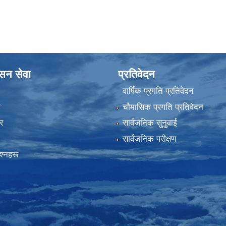
ासन सेवा
प्रतिवेदन
वार्षिक प्रगति प्रतिवेदन
ा
चौमासिक प्रगति प्रतिवेदन
र
सार्वजनिक सुनुवाई
सार्वजनिक परीक्षण
रश्नहरू