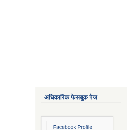
अधिकारिक फेसबुक पेज
Facebook Profile