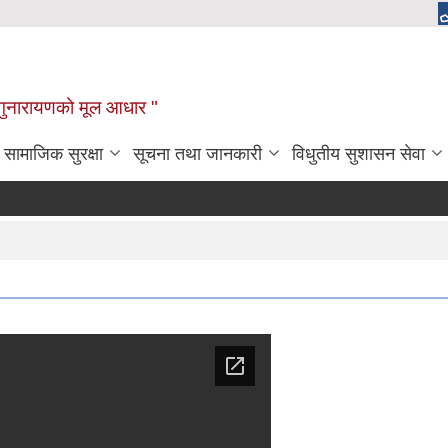
चाँगुनारायणको मूल आधार "
सामाजिक सुरक्षा
सूचना तथा जानकारी
विधुतीय सुशासन सेवा