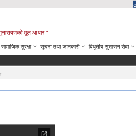
चाँगुनारायणको मूल आधार "
सामाजिक सुरक्षा
सूचना तथा जानकारी
विधुतीय सुशासन सेवा
ा