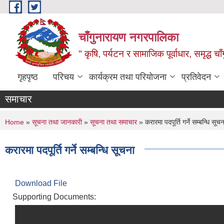
Skip to main content
चाँगुनारायण नगरपालिका
" कृषि, पर्यटन र सामाजिक पूर्वाधार, समृद्ध 
गृहपृष्ठ
परिचय
कार्यक्रम तथा परियोजना
प्रतिवेदन
समाचार
You are here
Home
»
सूचना तथा जानकारी
»
सूचना तथा समाचार
» करारमा पदपूर्ति गर्ने सम्बन्धि सूचन
करारमा पदपूर्ति गर्ने सम्बन्धि सूचना
Download File
Supporting Documents: