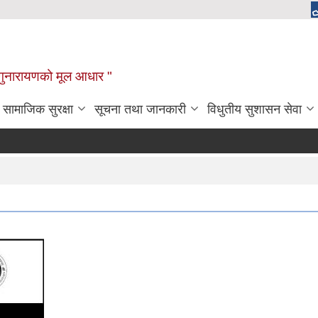
चाँगुनारायणको मूल आधार "
सामाजिक सुरक्षा
सूचना तथा जानकारी
विधुतीय सुशासन सेवा