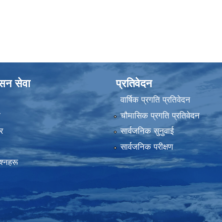
ासन सेवा
प्रतिवेदन
वार्षिक प्रगति प्रतिवेदन
ा
चौमासिक प्रगति प्रतिवेदन
र
सार्वजनिक सुनुवाई
सार्वजनिक परीक्षण
रश्नहरू