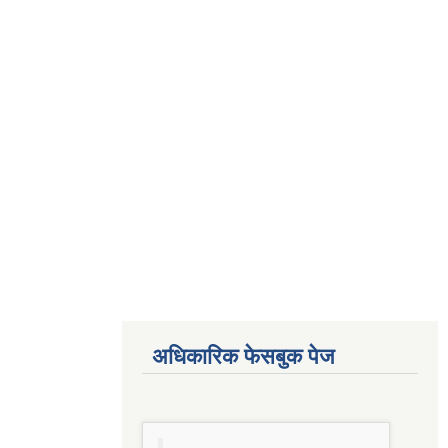
अधिकारिक फेसबुक पेज