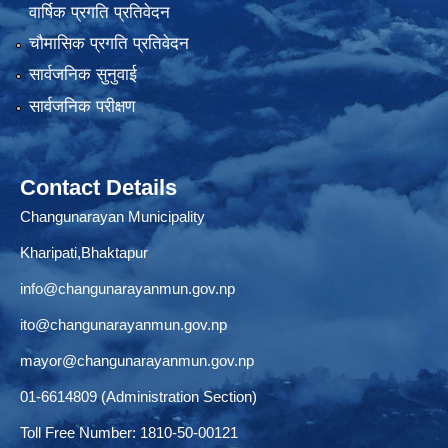
वार्षिक प्रगति प्रतिवेदन
चौमासिक प्रगति प्रतिवेदन
सार्वजनिक सुनुवाई
सार्वजनिक परीक्षण
Contact Details
Changunarayan Municipality
Kharipati,Bhaktapur
info@changunarayanmun.gov.np
ito@changunarayanmun.gov.np
mayor@changunarayanmun.gov.np
01-6614809 (Administration Section)
Toll Free Number: 1810-50-00121