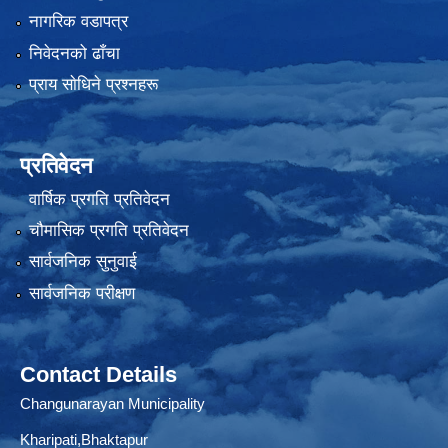
नागरिक वडापत्र
निवेदनको ढाँचा
प्राय साेधिने प्रश्नहरू
प्रतिवेदन
वार्षिक प्रगति प्रतिवेदन
चौमासिक प्रगति प्रतिवेदन
सार्वजनिक सुनुवाई
सार्वजनिक परीक्षण
Contact Details
Changunarayan Municipality
Kharipati,Bhaktapur