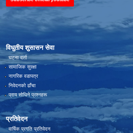
विधुतीय शुसासन सेवा
घटना दर्ता
सामाजिक सुरक्षा
नागरिक वडापत्र
निवेदनको ढाँचा
प्राय साेधिने प्रश्नहरू
प्रतिवेदन
वार्षिक प्रगति प्रतिवेदन