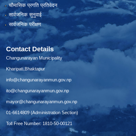
चौमासिक प्रगति प्रतिवेदन
सार्वजनिक सुनुवाई
सार्वजनिक परीक्षण
Contact Details
Changunarayan Municipality
Kharipati,Bhaktapur
info@changunarayanmun.gov.np
ito@changunarayanmun.gov.np
mayor@changunarayanmun.gov.np
01-6614809 (Administration Section)
Toll Free Number: 1810-50-00121