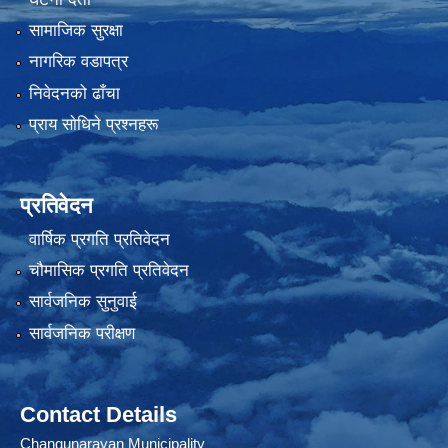
सामाजिक सुरक्षा
नागरिक वडापत्र
निवेदनको ढाँचा
प्राय साेधिने प्रश्नहरू
प्रतिवेदन
वार्षिक प्रगति प्रतिवेदन
चौमासिक प्रगति प्रतिवेदन
सार्वजनिक सुनुवाई
सार्वजनिक परीक्षण
Contact Details
Changunarayan Municipality