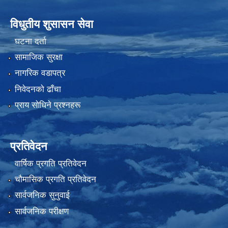
विधुतीय शुसासन सेवा
घटना दर्ता
सामाजिक सुरक्षा
नागरिक वडापत्र
निवेदनको ढाँचा
प्राय साेधिने प्रश्नहरू
प्रतिवेदन
वार्षिक प्रगति प्रतिवेदन
चौमासिक प्रगति प्रतिवेदन
सार्वजनिक सुनुवाई
सार्वजनिक परीक्षण