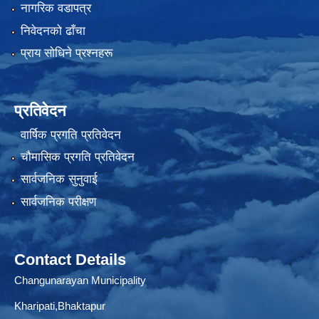
नागरिक वडापत्र
निवेदनको ढाँचा
प्राय साेधिने प्रश्नहरू
प्रतिवेदन
वार्षिक प्रगति प्रतिवेदन
चौमासिक प्रगति प्रतिवेदन
सार्वजनिक सुनुवाई
सार्वजनिक परीक्षण
Contact Details
Changunarayan Municipality
Kharipati,Bhaktapur