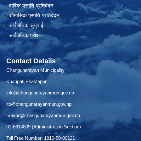
वार्षिक प्रगति प्रतिवेदन
चौमासिक प्रगति प्रतिवेदन
सार्वजनिक सुनुवाई
सार्वजनिक परीक्षण
Contact Details
Changunarayan Municipality
Kharipati,Bhaktapur
info@changunarayanmun.gov.np
ito@changunarayanmun.gov.np
mayor@changunarayanmun.gov.np
01-6614809 (Administration Section)
Toll Free Number: 1810-50-00121