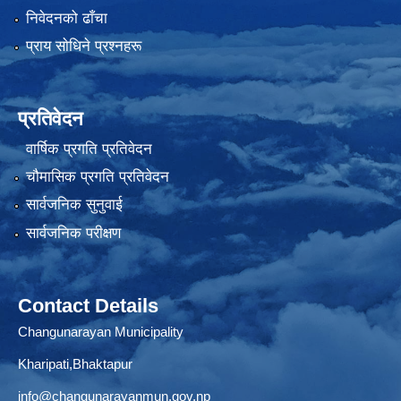
निवेदनको ढाँचा
प्राय साेधिने प्रश्नहरू
प्रतिवेदन
वार्षिक प्रगति प्रतिवेदन
चौमासिक प्रगति प्रतिवेदन
सार्वजनिक सुनुवाई
सार्वजनिक परीक्षण
Contact Details
Changunarayan Municipality
Kharipati,Bhaktapur
info@changunarayanmun.gov.np