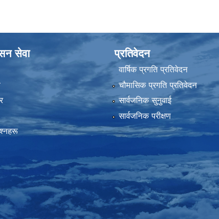
ासन सेवा
प्रतिवेदन
वार्षिक प्रगति प्रतिवेदन
ा
चौमासिक प्रगति प्रतिवेदन
र
सार्वजनिक सुनुवाई
सार्वजनिक परीक्षण
रश्नहरू