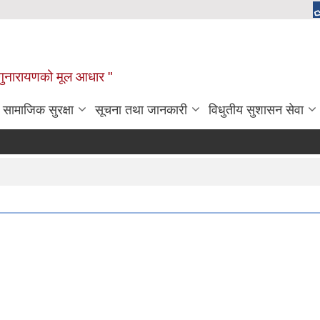
चाँगुनारायणको मूल आधार "
सामाजिक सुरक्षा
सूचना तथा जानकारी
विधुतीय सुशासन सेवा