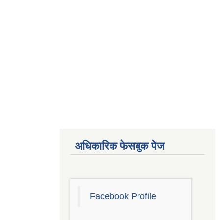
अधिकारिक फेसबुक पेज
Facebook Profile