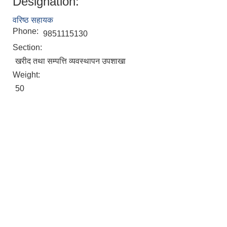
Designation:
वरिष्ठ सहायक
Phone:
9851115130
Section:
खरीद तथा सम्पत्ति व्यवस्थापन उपशाखा
Weight:
50