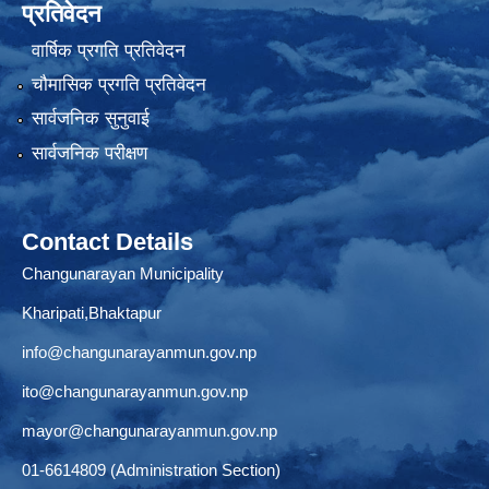
प्रतिवेदन
वार्षिक प्रगति प्रतिवेदन
चौमासिक प्रगति प्रतिवेदन
सार्वजनिक सुनुवाई
सार्वजनिक परीक्षण
Contact Details
Changunarayan Municipality
Kharipati,Bhaktapur
info@changunarayanmun.gov.np
ito@changunarayanmun.gov.np
mayor@changunarayanmun.gov.np
01-6614809 (Administration Section)