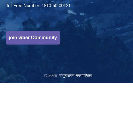
Toll Free Number: 1810-50-00121
join viber Community
© 2026 चाँगुनारायण नगरपालिका