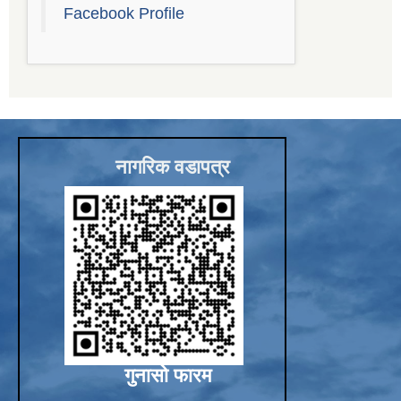
Facebook Profile
नागरिक वडापत्र
गुनासो फारम