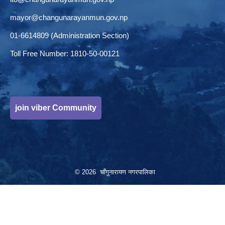
mayor@changunarayanmun.gov.np
01-6614809 (Administration Section)
Toll Free Number: 1810-50-00121
join viber Community
© 2026 चाँगुनारायण नगरपालिका