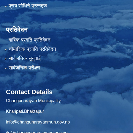
प्राय साेधिने प्रश्नहरू
प्रतिवेदन
वार्षिक प्रगति प्रतिवेदन
चौमासिक प्रगति प्रतिवेदन
सार्वजनिक सुनुवाई
सार्वजनिक परीक्षण
Contact Details
Changunarayan Municipality
Kharipati,Bhaktapur
info@changunarayanmun.gov.np
ito@changunarayanmun.gov.np