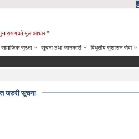
चाँगुनारायणको मूल आधार "
सामाजिक सुरक्षा
सूचना तथा जानकारी
विधुतीय सुशासन सेवा
्त जरुरी सूचना