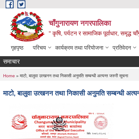
Skip to main content
चाँगुनारायण नगरपालिका
" कृषि, पर्यटन र सामाजिक पूर्वाधार, समृद्ध 
गृहपृष्ठ
परिचय
कार्यक्रम तथा परियोजना
प्रतिवेदन
समाचार
You are here
Home
» माटो, बालुवा उत्खनन तथा निकासी अनुमति सम्बन्धी अत्यन्त जरुरी सूचना
माटो, बालुवा उत्खनन तथा निकासी अनुमति सम्बन्धी अत्यन