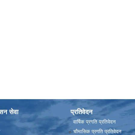
ासन सेवा
प्रतिवेदन
वार्षिक प्रगति प्रतिवेदन
ा
चौमासिक प्रगति प्रतिवेदन