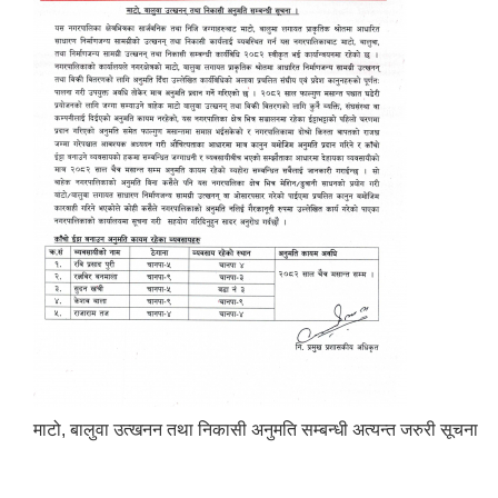
माटो, बालुवा उत्खनन तथा निकासी अनुमति सम्बन्धी अत्यन्त जरुरी सूचना