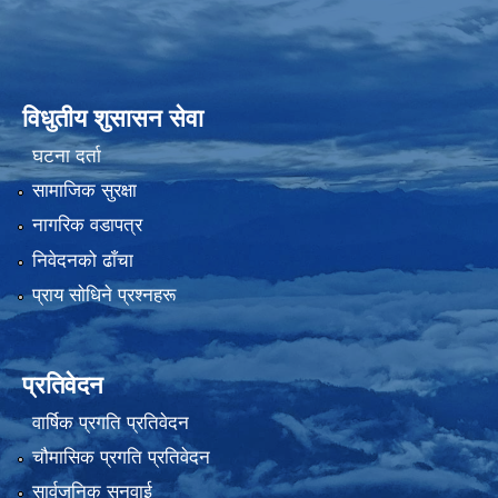
विधुतीय शुसासन सेवा
घटना दर्ता
सामाजिक सुरक्षा
नागरिक वडापत्र
निवेदनको ढाँचा
प्राय साेधिने प्रश्नहरू
प्रतिवेदन
वार्षिक प्रगति प्रतिवेदन
चौमासिक प्रगति प्रतिवेदन
सार्वजनिक सुनुवाई