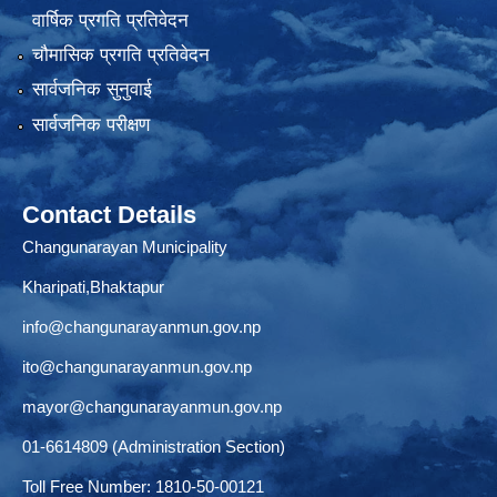
वार्षिक प्रगति प्रतिवेदन
चौमासिक प्रगति प्रतिवेदन
सार्वजनिक सुनुवाई
सार्वजनिक परीक्षण
Contact Details
Changunarayan Municipality
Kharipati,Bhaktapur
info@changunarayanmun.gov.np
ito@changunarayanmun.gov.np
mayor@changunarayanmun.gov.np
01-6614809 (Administration Section)
Toll Free Number: 1810-50-00121