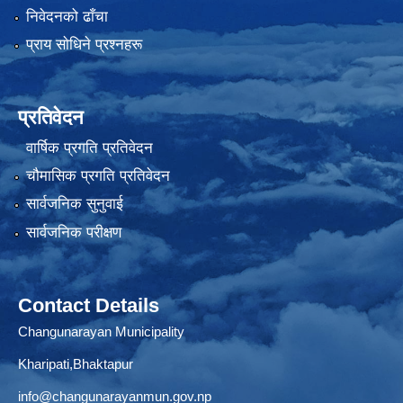
निवेदनको ढाँचा
प्राय साेधिने प्रश्नहरू
प्रतिवेदन
वार्षिक प्रगति प्रतिवेदन
चौमासिक प्रगति प्रतिवेदन
सार्वजनिक सुनुवाई
सार्वजनिक परीक्षण
Contact Details
Changunarayan Municipality
Kharipati,Bhaktapur
info@changunarayanmun.gov.np