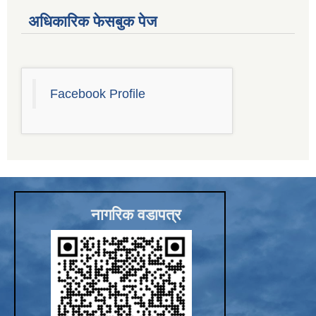
अधिकारिक फेसबुक पेज
Facebook Profile
नागरिक वडापत्र