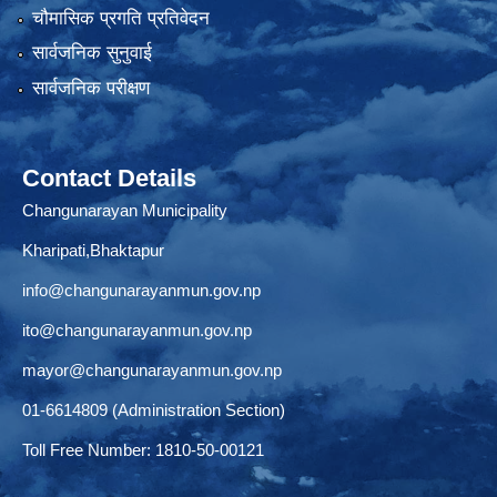
चौमासिक प्रगति प्रतिवेदन
सार्वजनिक सुनुवाई
सार्वजनिक परीक्षण
Contact Details
Changunarayan Municipality
Kharipati,Bhaktapur
info@changunarayanmun.gov.np
ito@changunarayanmun.gov.np
mayor@changunarayanmun.gov.np
01-6614809 (Administration Section)
Toll Free Number: 1810-50-00121