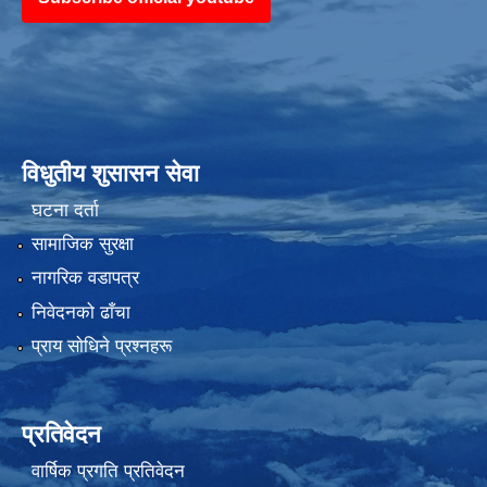
विधुतीय शुसासन सेवा
घटना दर्ता
सामाजिक सुरक्षा
नागरिक वडापत्र
निवेदनको ढाँचा
प्राय साेधिने प्रश्नहरू
प्रतिवेदन
वार्षिक प्रगति प्रतिवेदन