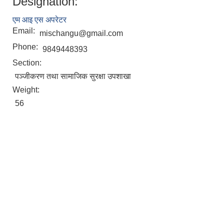
Designation:
एम‍ आइ एस अपरेटर
Email:
mischangu@gmail.com
Phone:
9849448393
Section:
पञ्जीकरण तथा सामाजिक सुरक्षा उपशाखा
Weight:
56