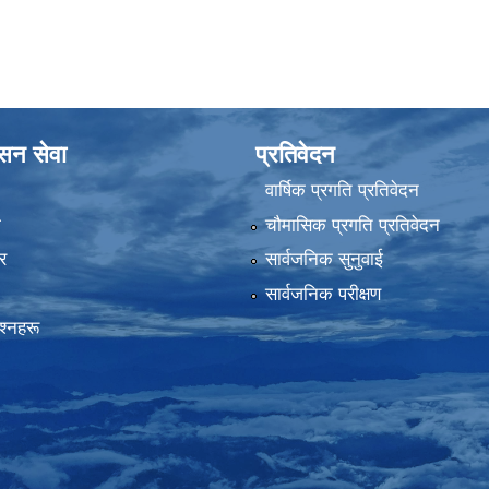
ासन सेवा
प्रतिवेदन
वार्षिक प्रगति प्रतिवेदन
ा
चौमासिक प्रगति प्रतिवेदन
र
सार्वजनिक सुनुवाई
सार्वजनिक परीक्षण
रश्नहरू