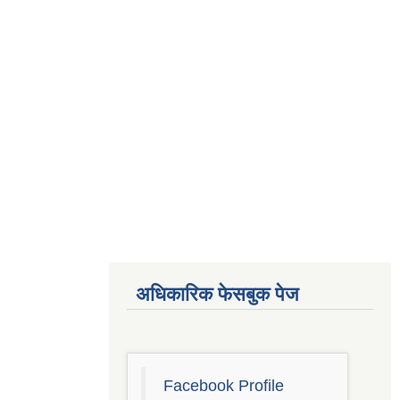
अधिकारिक फेसबुक पेज
Facebook Profile