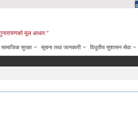
चाँगुनारायणको मूल आधार "
सामाजिक सुरक्षा
सूचना तथा जानकारी
विधुतीय सुशासन सेवा