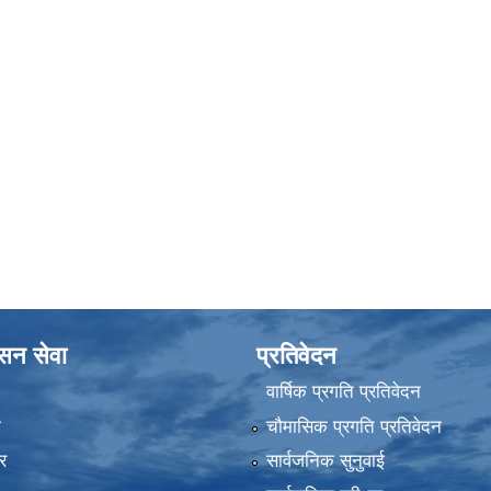
ासन सेवा
प्रतिवेदन
वार्षिक प्रगति प्रतिवेदन
ा
चौमासिक प्रगति प्रतिवेदन
र
सार्वजनिक सुनुवाई