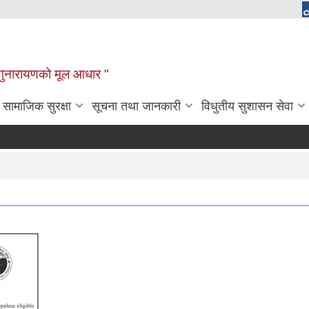
चाँगुनारायणको मूल आधार "
सामाजिक सुरक्षा
सूचना तथा जानकारी
विधुतीय सुशासन सेवा