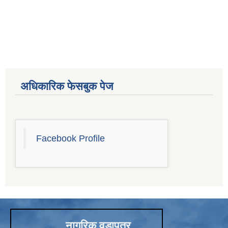
अधिकारिक फेसबुक पेज
Facebook Profile
नागरिक वडापत्र