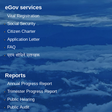
eGov services
Vital Registration
Social Security
Citizen Charter
Application Letter
FAQ
प्राय साेधिने प्रश्नहरू
Reports
Annual Progress Report
Trimester Progress Report
Public Hearing
Public Audit