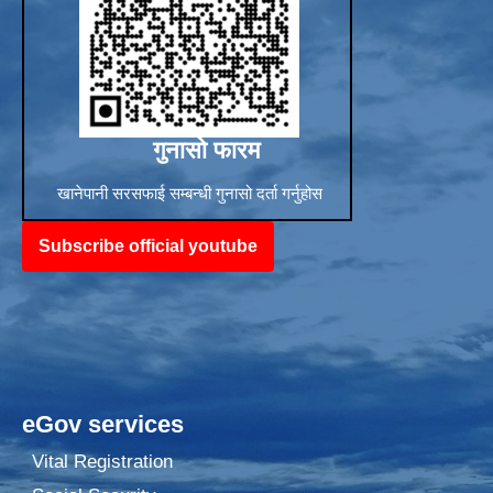
गुनासो फारम
खानेपानी सरसफाई सम्बन्धी गुनासो दर्ता गर्नुहोस
Subscribe official youtube
eGov services
Vital Registration