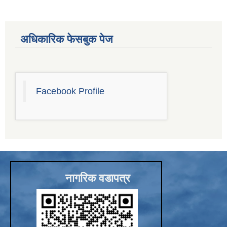
अधिकारिक फेसबुक पेज
Facebook Profile
नागरिक वडापत्र