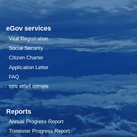
eGov services
Vital Registration
Social Security
Citizen Charter
Application Letter
FAQ
प्राय साेधिने प्रश्नहरू
Reports
Annual Progress Report
Trimester Progress Report