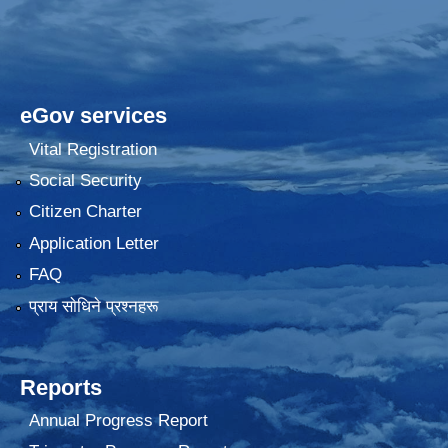
eGov services
Vital Registration
Social Security
Citizen Charter
Application Letter
FAQ
प्राय साेधिने प्रश्नहरू
Reports
Annual Progress Report