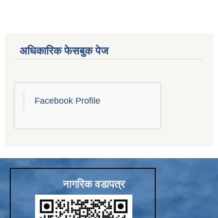
अधिकारिक फेसबुक पेज
Facebook Profile
नागरिक वडापत्र