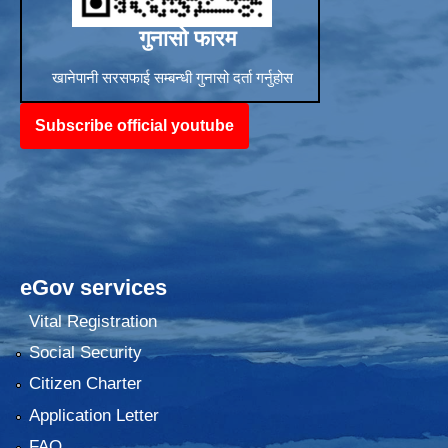
गुनासो फारम
खानेपानी सरसफाई सम्बन्धी गुनासो दर्ता गर्नुहोस
Subscribe official youtube
eGov services
Vital Registration
Social Security
Citizen Charter
Application Letter
FAQ