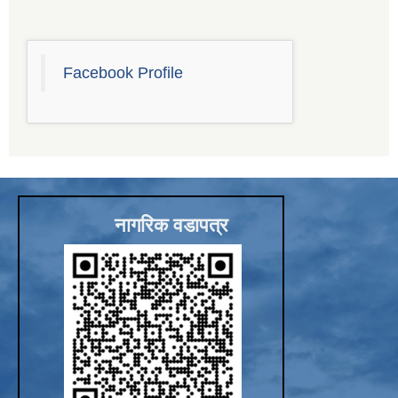
Facebook Profile
नागरिक वडापत्र