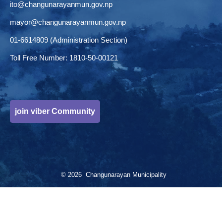
ito@changunarayanmun.gov.np
mayor@changunarayanmun.gov.np
01-6614809 (Administration Section)
Toll Free Number: 1810-50-00121
join viber Community
© 2026 Changunarayan Municipality