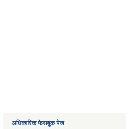
अधिकारिक फेसबुक पेज