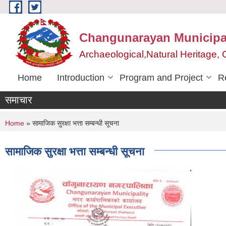
Skip to main content
Changunarayan Municipal
Archaeological,Natural Heritage
Home
Introduction
Program and Project
R
समाचार
You are here
Home
» सामाजिक सुरक्षा भत्ता सम्बन्धी सूचना
सामाजिक सुरक्षा भत्ता सम्बन्धी सूचना